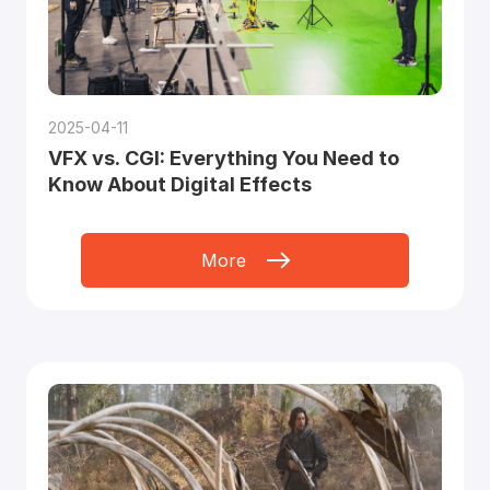
2025-04-11
VFX vs. CGI: Everything You Need to
Know About Digital Effects
More