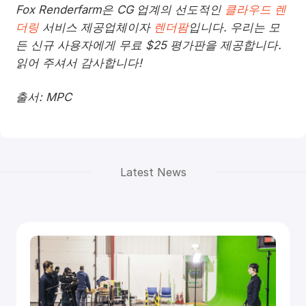
Fox Renderfarm은 CG 업계의 선도적인
클라우드 렌
더링
서비스 제공업체이자
렌더팜
입니다. 우리는 모
든 신규 사용자에게 무료 $25 평가판을 제공합니다.
읽어 주셔서 감사합니다!
출서: MPC
Latest News