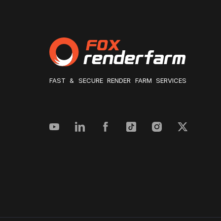
FAST & SECURE RENDER FARM SERVICES