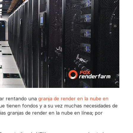
zar rentando una
granja de render en la nube en
ue tienen fondos y a su vez muchas necesidades de
as granjas de render en la nube en línea; por