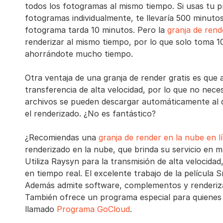
todos los fotogramas al mismo tiempo. Si usas tu 
fotogramas individualmente, te llevaría 500 minut
fotograma tarda 10 minutos. Pero la
granja de rend
renderizar al mismo tiempo, por lo que solo toma 1
ahorrándote mucho tiempo.
Otra ventaja de una granja de render gratis es que
transferencia de alta velocidad, por lo que no necesi
archivos se pueden descargar automáticamente al d
el renderizado. ¿No es fantástico?
¿Recomiendas una
granja de render en la nube en l
renderizado en la nube, que brinda su servicio en m
Utiliza Raysyn para la transmisión de alta velocidad
en tiempo real. El excelente trabajo de la película 
Además admite software, complementos y renderiz
También ofrece un programa especial para quienes t
llamado
Programa GoCloud
.