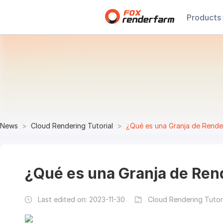
Products
News
Cloud Rendering Tutorial
¿Qué es una Granja de Render
¿Qué es una Granja de Rend
Last edited on:
2023-11-30
Cloud Rendering Tutor