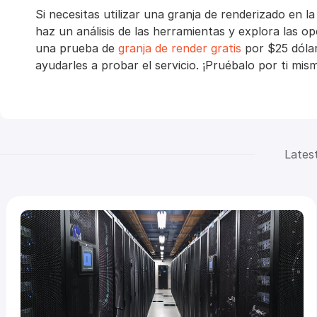
Si necesitas utilizar una granja de renderizado en 
haz un análisis de las herramientas y explora las 
una prueba de
granja de render gratis
por $25 dólar
ayudarles a probar el servicio. ¡Pruébalo por ti mis
Lates